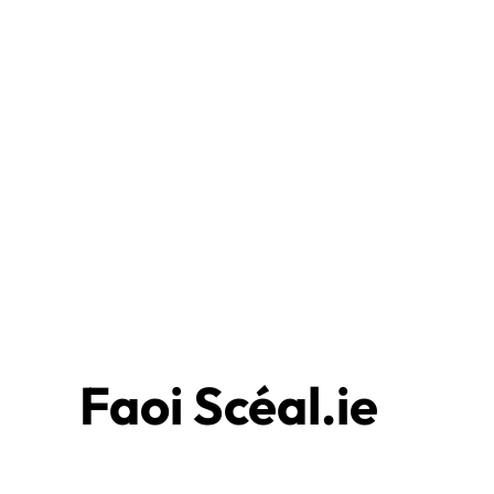
Faoi Scéal.ie